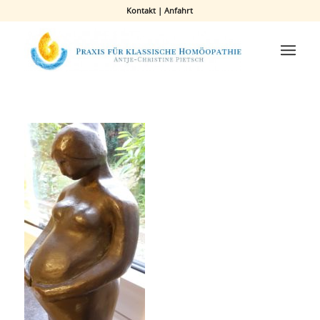
Kontakt
|
Anfahrt