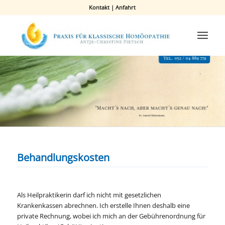
Kontakt
|
Anfahrt
Behandlungskosten
Als Heilpraktikerin darf ich nicht mit gesetzlichen
Krankenkassen abrechnen. Ich erstelle Ihnen deshalb eine
private Rechnung, wobei ich mich an der Gebührenordnung für