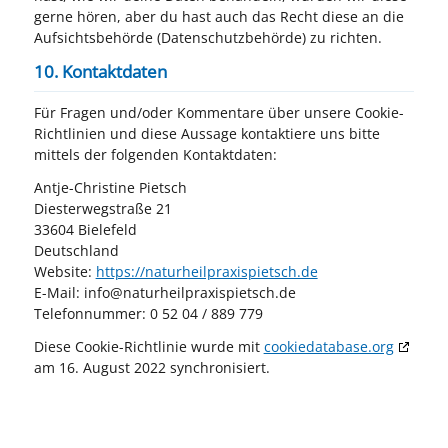
gerne hören, aber du hast auch das Recht diese an die
Aufsichtsbehörde (Datenschutzbehörde) zu richten.
10. Kontaktdaten
Für Fragen und/oder Kommentare über unsere Cookie-
Richtlinien und diese Aussage kontaktiere uns bitte
mittels der folgenden Kontaktdaten:
Antje-Christine Pietsch
Diesterwegstraße 21
33604 Bielefeld
Deutschland
Website:
https://naturheilpraxispietsch.de
E-Mail:
info@
naturheilpraxispietsch.de
Telefonnummer: 0 52 04 / 889 779
Diese Cookie-Richtlinie wurde mit
cookiedatabase.org
am 16. August 2022 synchronisiert.