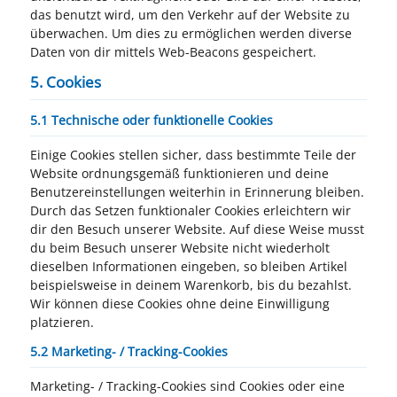
das benutzt wird, um den Verkehr auf der Website zu
überwachen. Um dies zu ermöglichen werden diverse
Daten von dir mittels Web-Beacons gespeichert.
5. Cookies
5.1 Technische oder funktionelle Cookies
Einige Cookies stellen sicher, dass bestimmte Teile der
Website ordnungsgemäß funktionieren und deine
Benutzereinstellungen weiterhin in Erinnerung bleiben.
Durch das Setzen funktionaler Cookies erleichtern wir
dir den Besuch unserer Website. Auf diese Weise musst
du beim Besuch unserer Website nicht wiederholt
dieselben Informationen eingeben, so bleiben Artikel
beispielsweise in deinem Warenkorb, bis du bezahlst.
Wir können diese Cookies ohne deine Einwilligung
platzieren.
5.2 Marketing- / Tracking-Cookies
Marketing- / Tracking-Cookies sind Cookies oder eine