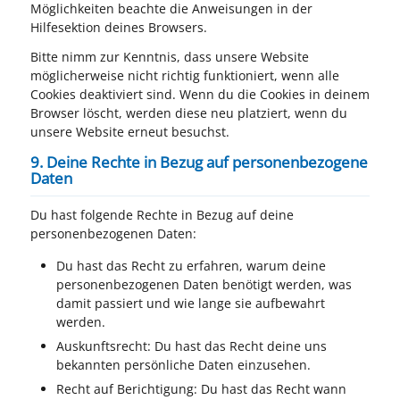
Möglichkeiten beachte die Anweisungen in der
Hilfesektion deines Browsers.
Bitte nimm zur Kenntnis, dass unsere Website
möglicherweise nicht richtig funktioniert, wenn alle
Cookies deaktiviert sind. Wenn du die Cookies in deinem
Browser löscht, werden diese neu platziert, wenn du
unsere Website erneut besuchst.
9. Deine Rechte in Bezug auf personenbezogene
Daten
Du hast folgende Rechte in Bezug auf deine
personenbezogenen Daten:
Du hast das Recht zu erfahren, warum deine
personenbezogenen Daten benötigt werden, was
damit passiert und wie lange sie aufbewahrt
werden.
Auskunftsrecht: Du hast das Recht deine uns
bekannten persönliche Daten einzusehen.
Recht auf Berichtigung: Du hast das Recht wann