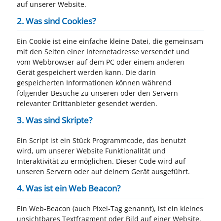
auf unserer Website.
2. Was sind Cookies?
Ein Cookie ist eine einfache kleine Datei, die gemeinsam
mit den Seiten einer Internetadresse versendet und
vom Webbrowser auf dem PC oder einem anderen
Gerät gespeichert werden kann. Die darin
gespeicherten Informationen können während
folgender Besuche zu unseren oder den Servern
relevanter Drittanbieter gesendet werden.
3. Was sind Skripte?
Ein Script ist ein Stück Programmcode, das benutzt
wird, um unserer Website Funktionalität und
Interaktivität zu ermöglichen. Dieser Code wird auf
unseren Servern oder auf deinem Gerät ausgeführt.
4. Was ist ein Web Beacon?
Ein Web-Beacon (auch Pixel-Tag genannt), ist ein kleines
unsichtbares Textfragment oder Bild auf einer Website,