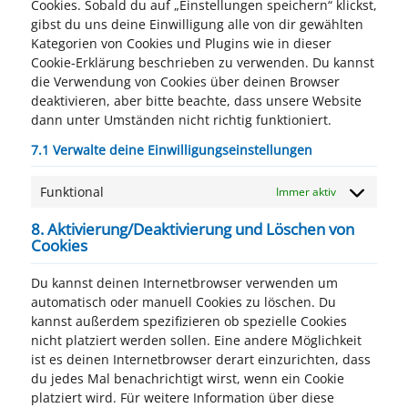
Cookies. Sobald du auf „Einstellungen speichern“ klickst,
gibst du uns deine Einwilligung alle von dir gewählten
Kategorien von Cookies und Plugins wie in dieser
Cookie-Erklärung beschrieben zu verwenden. Du kannst
die Verwendung von Cookies über deinen Browser
deaktivieren, aber bitte beachte, dass unsere Website
dann unter Umständen nicht richtig funktioniert.
7.1 Verwalte deine Einwilligungseinstellungen
Funktional
Immer aktiv
8. Aktivierung/Deaktivierung und Löschen von
Cookies
Du kannst deinen Internetbrowser verwenden um
automatisch oder manuell Cookies zu löschen. Du
kannst außerdem spezifizieren ob spezielle Cookies
nicht platziert werden sollen. Eine andere Möglichkeit
ist es deinen Internetbrowser derart einzurichten, dass
du jedes Mal benachrichtigt wirst, wenn ein Cookie
platziert wird. Für weitere Information über diese