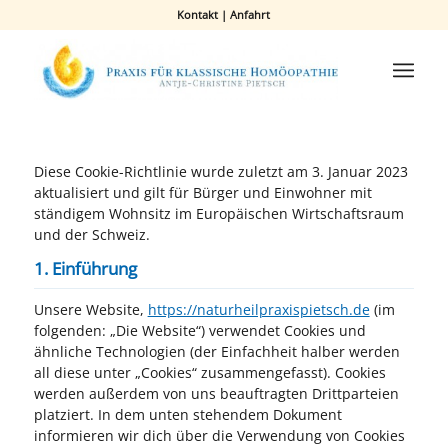
Kontakt
|
Anfahrt
Diese Cookie-Richtlinie wurde zuletzt am 3. Januar 2023
aktualisiert und gilt für Bürger und Einwohner mit
ständigem Wohnsitz im Europäischen Wirtschaftsraum
und der Schweiz.
1. Einführung
Unsere Website,
https://naturheilpraxispietsch.de
(im
folgenden: „Die Website“) verwendet Cookies und
ähnliche Technologien (der Einfachheit halber werden
all diese unter „Cookies“ zusammengefasst). Cookies
werden außerdem von uns beauftragten Drittparteien
platziert. In dem unten stehendem Dokument
informieren wir dich über die Verwendung von Cookies