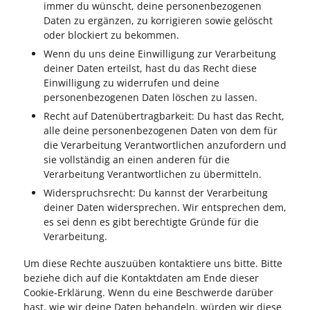
immer du wünscht, deine personenbezogenen
Daten zu ergänzen, zu korrigieren sowie gelöscht
oder blockiert zu bekommen.
Wenn du uns deine Einwilligung zur Verarbeitung
deiner Daten erteilst, hast du das Recht diese
Einwilligung zu widerrufen und deine
personenbezogenen Daten löschen zu lassen.
Recht auf Datenübertragbarkeit: Du hast das Recht,
alle deine personenbezogenen Daten von dem für
die Verarbeitung Verantwortlichen anzufordern und
sie vollständig an einen anderen für die
Verarbeitung Verantwortlichen zu übermitteln.
Widerspruchsrecht: Du kannst der Verarbeitung
deiner Daten widersprechen. Wir entsprechen dem,
es sei denn es gibt berechtigte Gründe für die
Verarbeitung.
Um diese Rechte auszuüben kontaktiere uns bitte. Bitte
beziehe dich auf die Kontaktdaten am Ende dieser
Cookie-Erklärung. Wenn du eine Beschwerde darüber
hast, wie wir deine Daten behandeln, würden wir diese